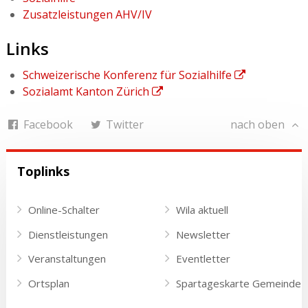
Zusatzleistungen AHV/IV
Links
Schweizerische Konferenz für Sozialhilfe
Sozialamt Kanton Zürich
Facebook
Twitter
nach oben
Toplinks
Online-Schalter
Wila aktuell
Dienstleistungen
Newsletter
Veranstaltungen
Eventletter
Ortsplan
Spartageskarte Gemeinde