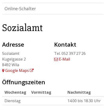
Online-Schalter
Sozialamt
Adresse
Kontakt
Sozialamt
Tel.
052 397 27 26
Kugelgasse 2
E-Mail
8492
Wila
Google Maps
Öffnungszeiten
Wochentag
Vormittag
Nachmittag
Dienstag
14.00 bis 18.30 Uhr