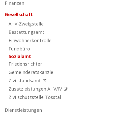
Finanzen
Gesellschaft
AHV-Zweigstelle
Bestattungsamt
Einwohnerkontrolle
Fundbüro
Sozialamt
Friedensrichter
Gemeinderatskanzlei
Zivilstandsamt
Zusatzleistungen AHV/IV
Zivilschutzstelle Tösstal
Dienstleistungen