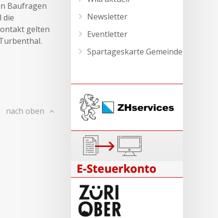
 in Baufragen
Newsletter
 die
ontakt gelten
Eventletter
Turbenthal.
Spartageskarte Gemeinde
nach oben