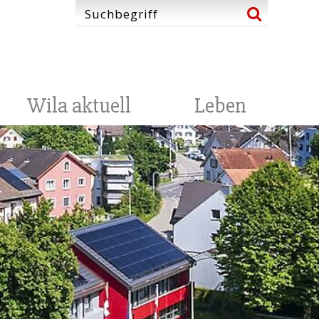
Wila aktuell
Leben