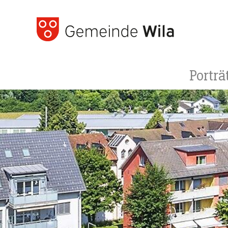
Porträ