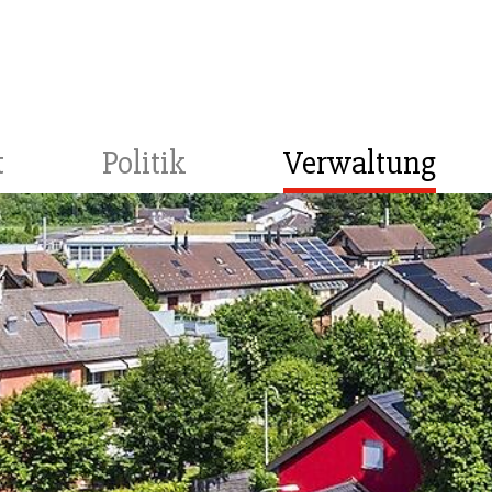
t
Politik
Verwaltung