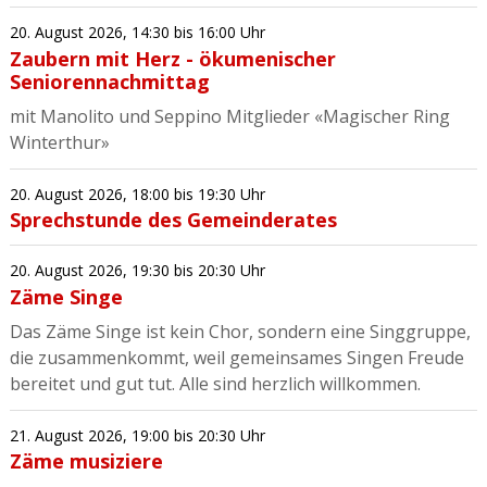
20. August 2026
,
14:30
bis 16:00 Uhr
Zaubern mit Herz - ökumenischer
Seniorennachmittag
mit Manolito und Seppino Mitglieder «Magischer Ring
Winterthur»
20. August 2026
,
18:00
bis 19:30 Uhr
Sprechstunde des Gemeinderates
20. August 2026
,
19:30
bis 20:30 Uhr
Zäme Singe
Das Zäme Singe ist kein Chor, sondern eine Singgruppe,
die zusammenkommt, weil gemeinsames Singen Freude
bereitet und gut tut. Alle sind herzlich willkommen.
21. August 2026
,
19:00
bis 20:30 Uhr
Zäme musiziere