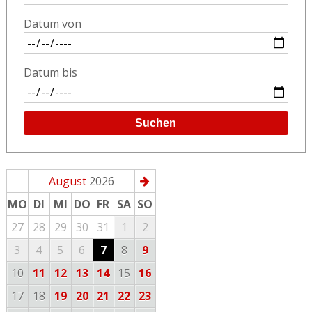
Datum von
Datum bis
Suchen
August
2026
MO
DI
MI
DO
FR
SA
SO
27
28
29
30
31
1
2
3
4
5
6
7
8
9
10
11
12
13
14
15
16
17
18
19
20
21
22
23