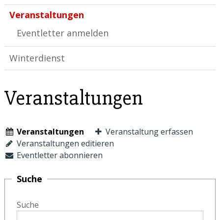
Veranstaltungen
Eventletter anmelden
Winterdienst
Veranstaltungen
Veranstaltungen
Veranstaltung erfassen
Veranstaltungen editieren
Eventletter abonnieren
Suche
Suche