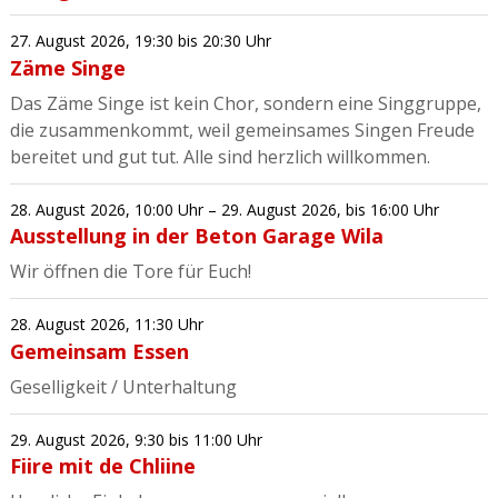
27. August 2026
,
19:30
bis 20:30 Uhr
Zäme Singe
Das Zäme Singe ist kein Chor, sondern eine Singgruppe,
die zusammenkommt, weil gemeinsames Singen Freude
bereitet und gut tut. Alle sind herzlich willkommen.
28. August 2026
,
10:00 Uhr
– 29. August 2026
,
bis 16:00 Uhr
Ausstellung in der Beton Garage Wila
Wir öffnen die Tore für Euch!
28. August 2026
,
11:30 Uhr
Gemeinsam Essen
Geselligkeit / Unterhaltung
29. August 2026
,
9:30
bis 11:00 Uhr
Fiire mit de Chliine