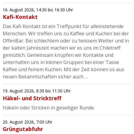
16. August 2026
,
14:30
bis 16:30 Uhr
Kafi-Kontakt
Das Kafi-Kontakt ist ein Treffpunkt für alleinstehende
Menschen. Wir treffen uns zu Kaffee und Kuchen bei der
OffenBar. Bei schlechtem oder zu heissem Wetter und in
der kalten Jahreszeit machen wir es uns im Chiletreff
gemütlich. Gemeinsam knüpfen wir Kontakte und
unterhalten uns in kleinen Gruppen bei einer Tasse
Kaffee und feinem Kuchen. Mit der Zeit können so aus
neuen Bekanntschaften sicher auch …
19. August 2026
,
8:30
bis 11:30 Uhr
Häkel- und Stricktreff
Häkeln oder Stricken in geselliger Runde
20. August 2026
,
7:00 Uhr
Grüngutabfuhr