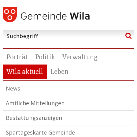
Porträt
Politik
Verwaltung
Wila aktuell
Leben
News
Amtliche Mitteilungen
Bestattungsanzeigen
Spartageskarte Gemeinde