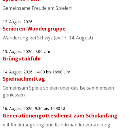
Gemeinsame Freude am Spielen!
12. August 2026
Senioren-Wandergruppe
Wanderung bei Schwyz (ev. Fr, 14. August)
13. August 2026
,
7:00 Uhr
Grüngutabfuhr
14. August 2026
,
14:00
bis 16:00 Uhr
Spielnachmittag
Gemeinsam Spiele spielen oder das Beisammensein
geniessen
16. August 2026
,
9:30
bis 10:30 Uhr
Generationengottesdienst zum Schulanfang
mit Kindersegnung und Konfirmandenvorstellung