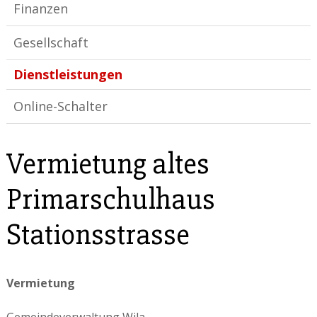
Finanzen
Gesellschaft
Dienstleistungen
Online-Schalter
Vermietung altes
Primarschulhaus
Stationsstrasse
Vermietung