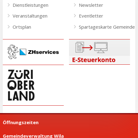
Dienstleistungen
Newsletter
Veranstaltungen
Eventletter
Ortsplan
Spartageskarte Gemeinde
Öffnungszeiten
Gemeindeverwaltung Wila