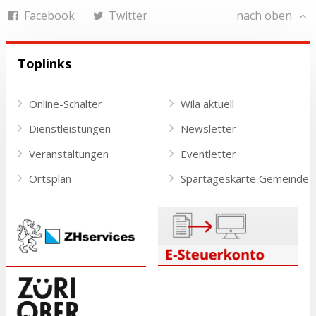
Facebook
Twitter
nach oben
Toplinks
Online-Schalter
Wila aktuell
Dienstleistungen
Newsletter
Veranstaltungen
Eventletter
Ortsplan
Spartageskarte Gemeinde