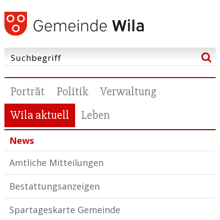
Porträt
Politik
Verwaltung
Wila aktuell
Leben
News
Amtliche Mitteilungen
Bestattungsanzeigen
Spartageskarte Gemeinde