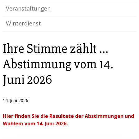
Veranstaltungen
Winterdienst
Ihre Stimme zählt ...
Abstimmung vom 14.
Juni 2026
14. Juni 2026
Hier finden Sie die Resultate der Abstimmungen und
Wahlem vom 14. Juni 2026.