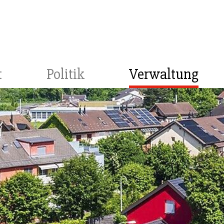
t
Politik
Verwaltung