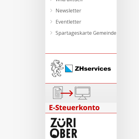
Newsletter
Eventletter
Spartageskarte Gemeinde