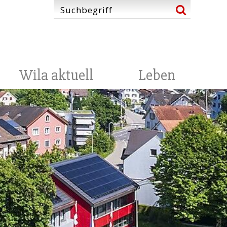
Wila aktuell
Leben