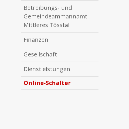
Betreibungs- und
Gemeindeammannamt
Mittleres Tösstal
Finanzen
Gesellschaft
Dienstleistungen
Online-Schalter