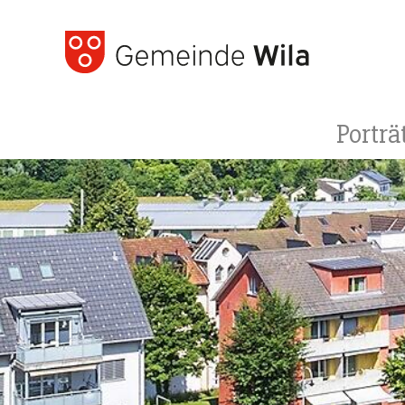
Porträ