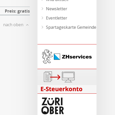
Newsletter
Preis: gratis
Eventletter
nach oben
Spartageskarte Gemeinde