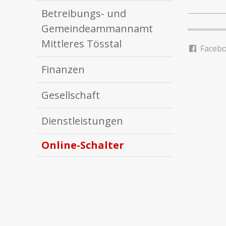
Betreibungs- und
Gemeindeammannamt
Mittleres Tösstal
Faceb
Finanzen
Gesellschaft
Dienstleistungen
Online-Schalter