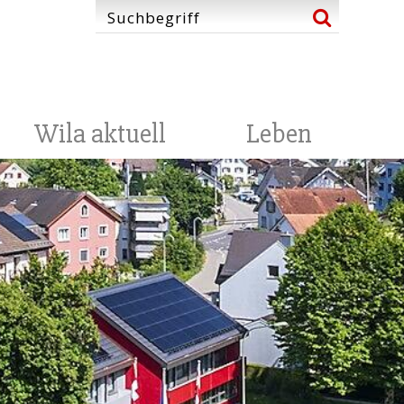
Wila aktuell
Leben