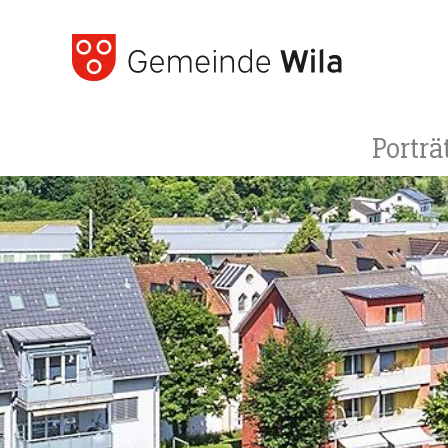
Porträ