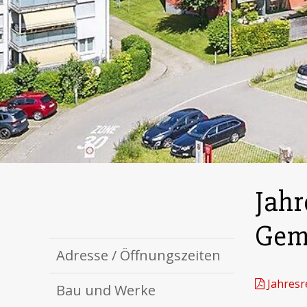
Jahr
Gem
Adresse / Öffnungszeiten
Jahresr
Bau und Werke