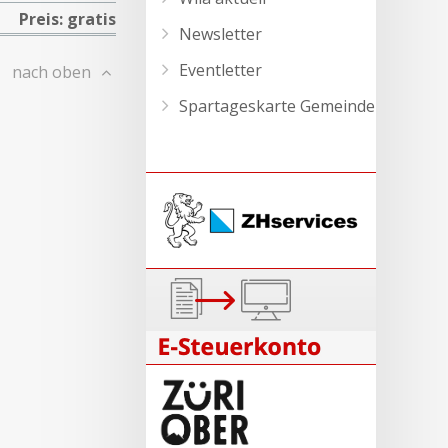
Preis: gratis
Newsletter
Eventletter
nach oben
Spartageskarte Gemeinde