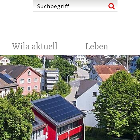
Wila aktuell
Leben