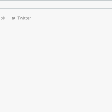
ook
Twitter