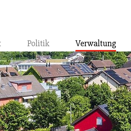
t
Politik
Verwaltung