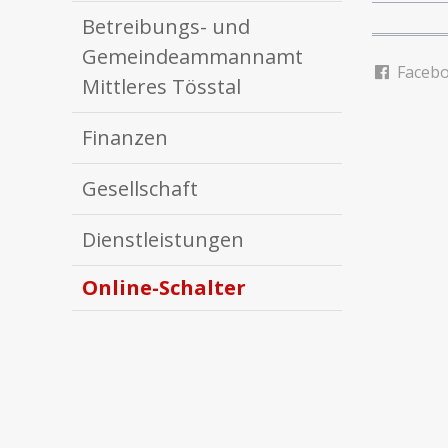
Betreibungs- und
Gemeindeammannamt
Faceb
Mittleres Tösstal
Finanzen
Gesellschaft
Dienstleistungen
Online-Schalter