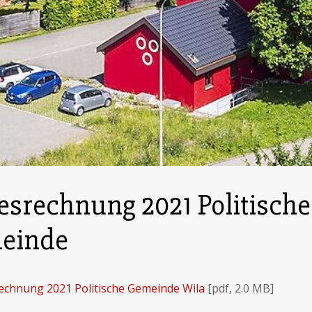
esrechnung 2021 Politische
einde
echnung 2021 Politische Gemeinde Wila
[pdf, 2.0 MB]