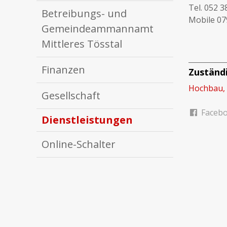
Tel. 052 3
Betreibungs- und
Mobile 07
Gemeindeammannamt
Mittleres Tösstal
Finanzen
Zuständi
Hochbau, 
Gesellschaft
Faceb
Dienstleistungen
Online-Schalter