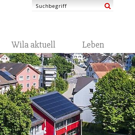
Wila aktuell
Leben