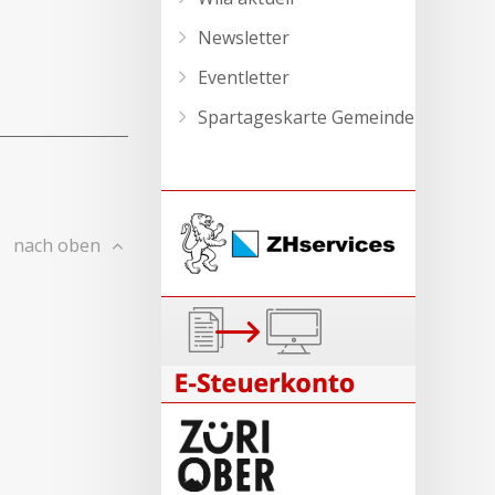
Newsletter
Eventletter
Spartageskarte Gemeinde
nach oben