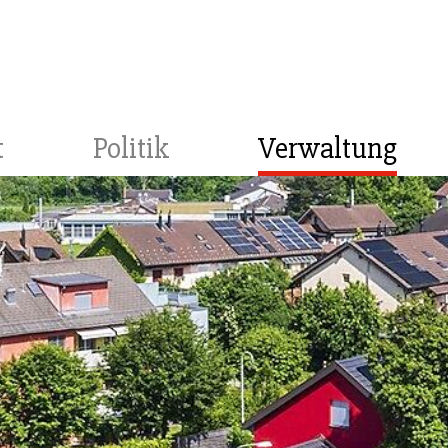
t
Politik
Verwaltung