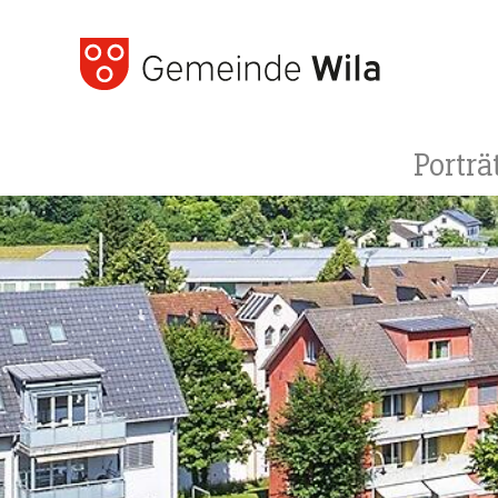
Porträ