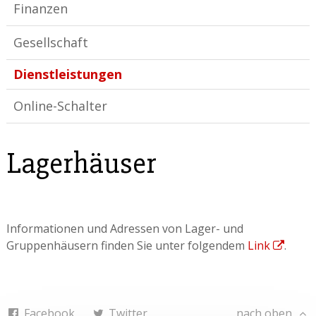
Finanzen
Gesellschaft
Dienstleistungen
Online-Schalter
Lagerhäuser
Informationen und Adressen von Lager- und
Gruppenhäusern finden Sie unter folgendem
Link
.
Facebook
Twitter
nach oben