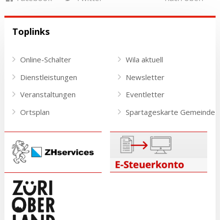
Toplinks
Online-Schalter
Wila aktuell
Dienstleistungen
Newsletter
Veranstaltungen
Eventletter
Ortsplan
Spartageskarte Gemeinde