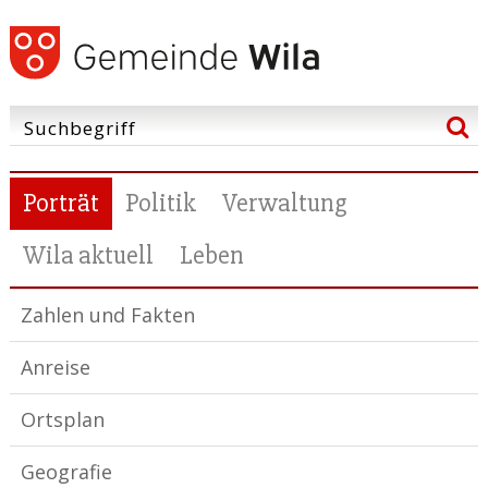
Porträt
Politik
Verwaltung
Wila aktuell
Leben
Zahlen und Fakten
Anreise
Ortsplan
Geografie