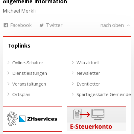
Allgemeine Information
Michael Merkli
Facebook
Twitter
nach oben
Toplinks
Online-Schalter
Wila aktuell
Dienstleistungen
Newsletter
Veranstaltungen
Eventletter
Ortsplan
Spartageskarte Gemeinde