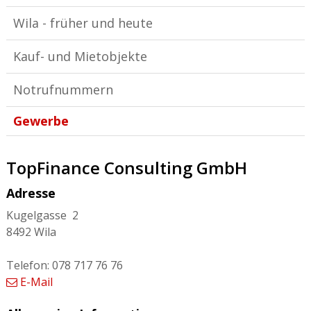
Wila - früher und heute
Kauf- und Mietobjekte
Notrufnummern
Gewerbe
TopFinance Consulting GmbH
Adresse
Kugelgasse 2
8492 Wila
Telefon: 078 717 76 76
E-Mail