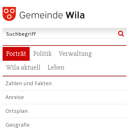
Porträt
Politik
Verwaltung
Wila aktuell
Leben
Zahlen und Fakten
Anreise
Ortsplan
Geografie