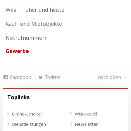
Wila - früher und heute
Kauf- und Mietobjekte
Notrufnummern
Gewerbe
Facebook
Twitter
nach oben
Toplinks
Online-Schalter
Wila aktuell
Dienstleistungen
Newsletter