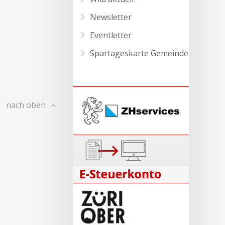
Newsletter
Eventletter
Spartageskarte Gemeinde
nach oben