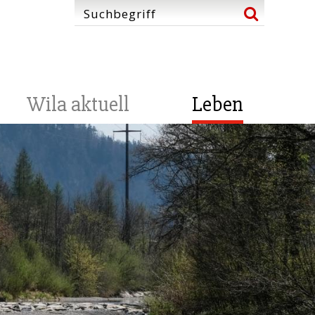
Wila aktuell
Leben