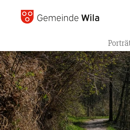
Porträ