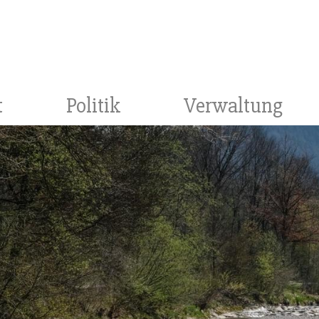
t
Politik
Verwaltung