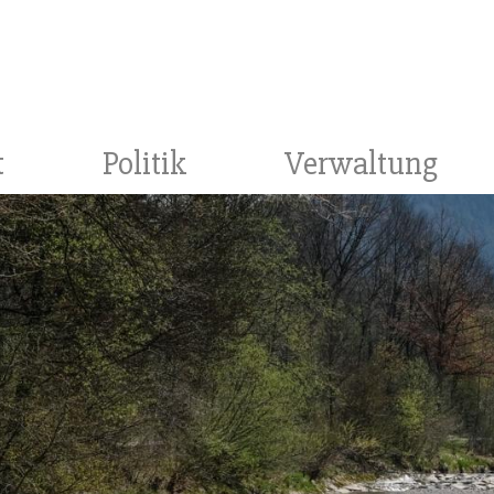
t
Politik
Verwaltung