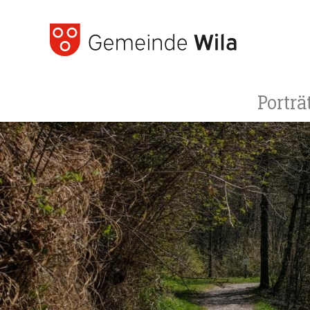
Porträ