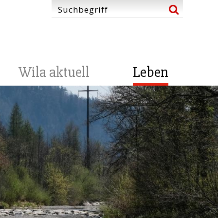
Wila aktuell
Leben