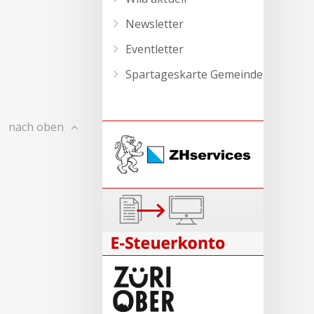
Newsletter
Eventletter
Spartageskarte Gemeinde
nach oben