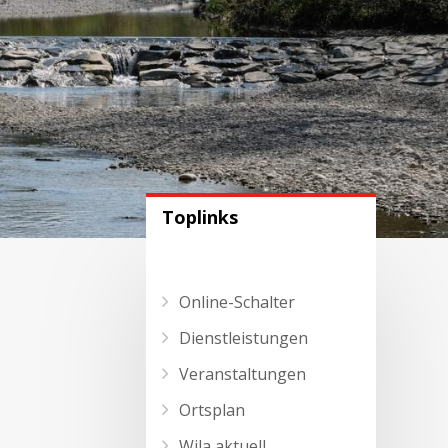
Toplinks
Online-Schalter
Dienstleistungen
Veranstaltungen
Ortsplan
Wila aktuell