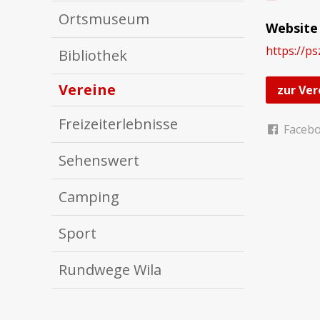
Ortsmuseum
Website
https://ps
Bibliothek
Vereine
zur Ver
Freizeiterlebnisse
Faceb
Sehenswert
Camping
Sport
Rundwege Wila