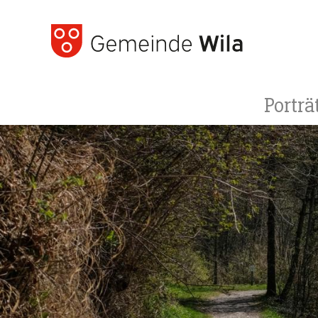
Porträ