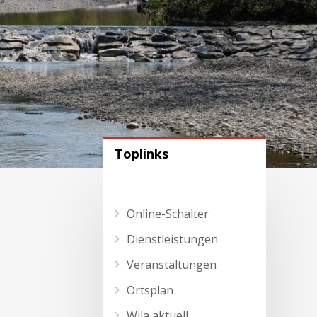
Toplinks
Online-Schalter
Dienstleistungen
Veranstaltungen
Ortsplan
Wila aktuell