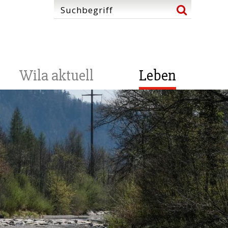
Wila aktuell
Leben