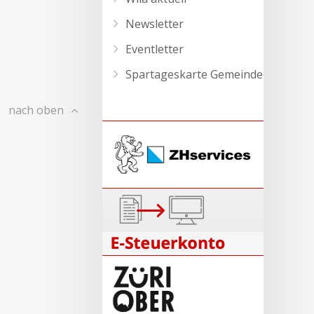
Newsletter
Eventletter
Spartageskarte Gemeinde
nach oben