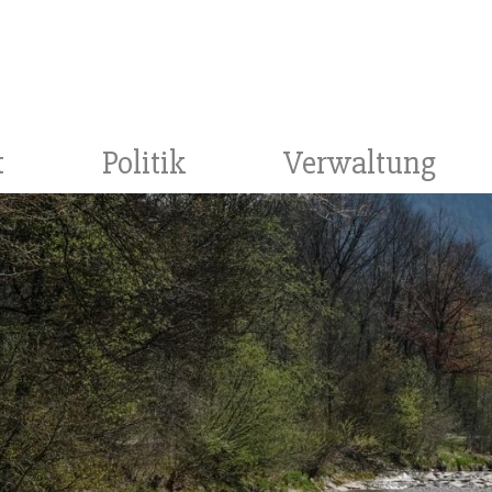
t
Politik
Verwaltung