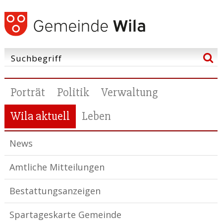
Porträt
Politik
Verwaltung
Wila aktuell
Leben
News
Amtliche Mitteilungen
Bestattungsanzeigen
Spartageskarte Gemeinde