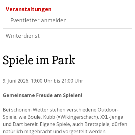
Veranstaltungen
Eventletter anmelden
Winterdienst
Spiele im Park
9. Juni 2026
, 19:00 Uhr
bis 21:00 Uhr
Gemeinsame Freude am Spielen!
Bei schönem Wetter stehen verschiedene Outdoor-
Spiele, wie Boule, Kubb (=Wikingerschach), XXL-Jenga
und Dart bereit. Eigene Spiele, auch Brettspiele, dürfen
natürlich mitgebracht und vorgestellt werden.