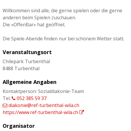
Willkommen sind alle, die gerne spielen oder die gerne
anderen beim Spielen zuschauen.
Die «OffenBar» hat geöffnet.
Die Spiele-Abende finden nur bei schönem Wetter statt.
Veranstaltungsort
Chilepark Turbenthal
8488 Turbenthal
Allgemeine Angaben
Kontaktperson: Sozialdiakonie-Team
Tel.
052 385 59 37
diakonie@ref-turbenthal-wila.ch
https://www.ref-turbenthal-wila.ch
Organisator