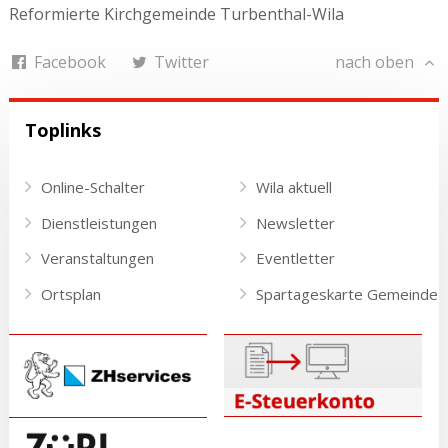
Reformierte Kirchgemeinde Turbenthal-Wila
Facebook
Twitter
nach oben
Toplinks
Online-Schalter
Wila aktuell
Dienstleistungen
Newsletter
Veranstaltungen
Eventletter
Ortsplan
Spartageskarte Gemeinde